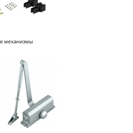
е механизмы