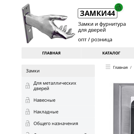
ГЛАВНАЯ
КАТАЛОГ
Главная
/
Замки
Для металлических
дверей
Навесные
Накладные
Общего назначения