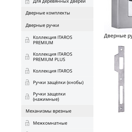
Для деревянных дверей
Дверные комплекты
Дверные ручки
Дверные р
Коллекция ITAROS
PREMIUM
Коллекция ITAROS
PREMIUM PLUS
Коллекция ITAROS
Ручки защёлки (кнобы)
Ручки защелки
(нажимные)
Механизмы врезные
Межкомнатные