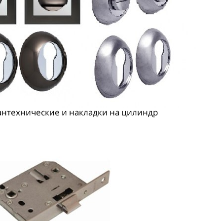
антехнические и накладки на цилиндр