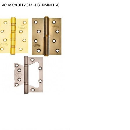
ые механизмы (личины)