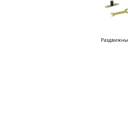
Раздвижны