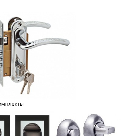
омплекты