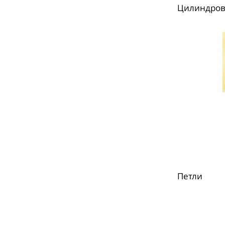
Цилиндров
Петли