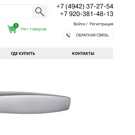
+7 (4942) 37-27-54
+7 920-381-48-13
Войти
/
Регистрация
0
ОБРАТНАЯ СВЯЗЬ
ГДЕ КУПИТЬ
КОНТАКТЫ