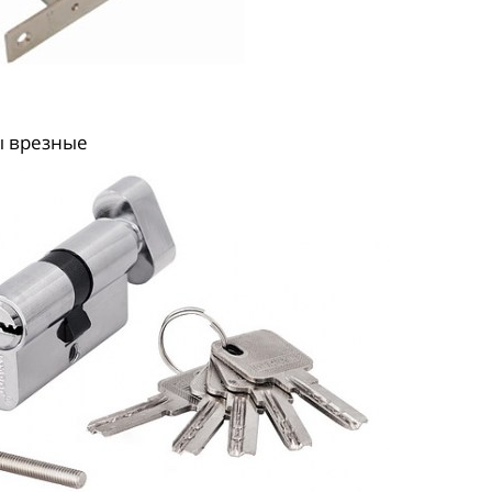
 врезные