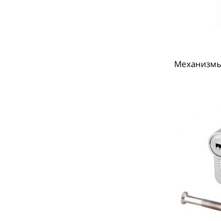
Механизмы