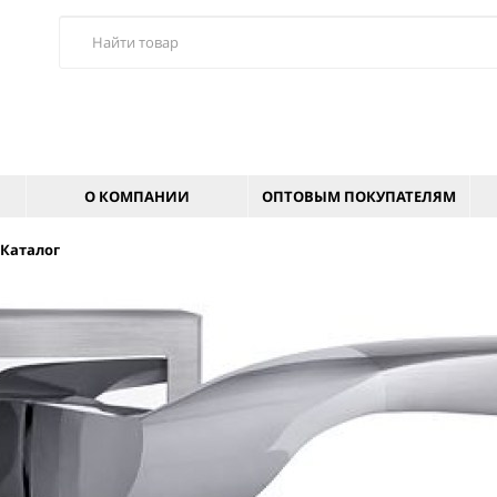
О КОМПАНИИ
ОПТОВЫМ ПОКУПАТЕЛЯМ
Каталог