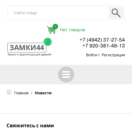
0
+7 (4942) 37-27-54
+7 920-381-48-13
Войти
/
Регистрация
ГЛАВНАЯ
Главная
/
Новости
КАТАЛОГ
О КОМПАНИИ
ОПТОВЫМ ПОКУПАТЕЛЯМ
Свяжитесь с нами