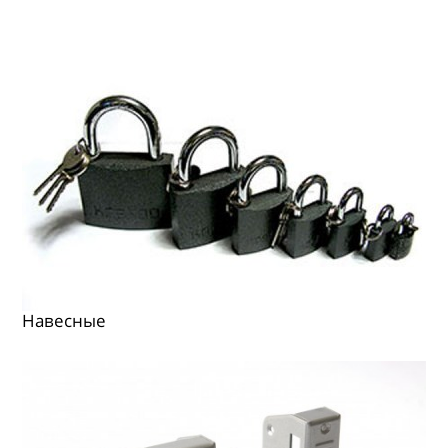
Навесные