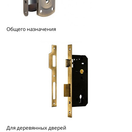
Общего назначения
Для деревянных дверей