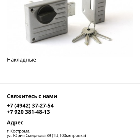
Накладные
Свяжитесь с нами
+7 (4942) 37-27-54
+7 920 381-48-13
Адрес
г. Кострома,
ул. Юрия Смирнова 89 (ТЦ 100метровка)