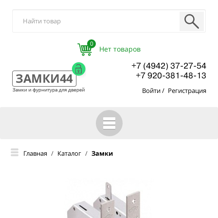
0
+7 (4942) 37-27-54
+7 920-381-48-13
Войти
/
Регистрация
ГЛАВНАЯ
Главная
/
Каталог
/
Замки
КАТАЛОГ
О КОМПАНИИ
ОПТОВЫМ ПОКУПАТЕЛЯМ