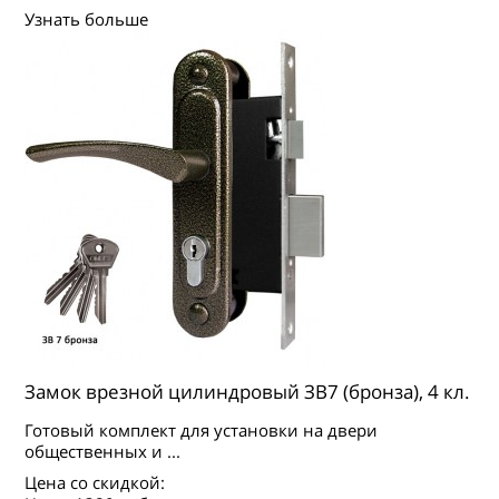
Узнать больше
Замок врезной цилиндровый ЗВ7 (бронза), 4 кл.
Готовый комплект для установки на двери
общественных и ...
Цена со скидкой: