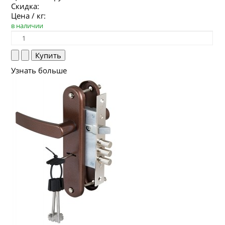
Скидка:
Цена / кг:
в наличии
Узнать больше