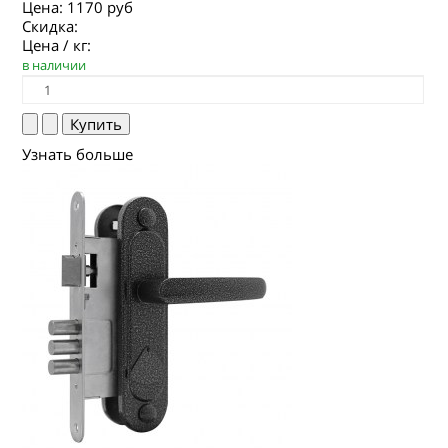
Цена:
1170 руб
Скидка:
Цена / кг:
в наличии
Узнать больше