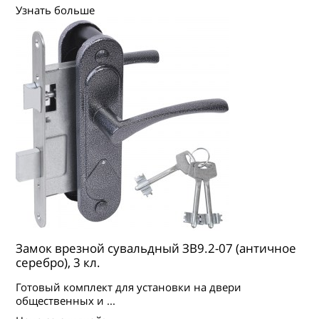
Узнать больше
Замок врезной сувальдный ЗВ9.2-07 (античное
серебро), 3 кл.
Готовый комплект для установки на двери
общественных и ...