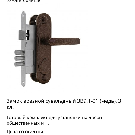
Узнать больше
Замок врезной сувальдный ЗВ9.1-01 (медь), 3
кл.
Готовый комплект для установки на двери
общественных и ...
Цена со скидкой: