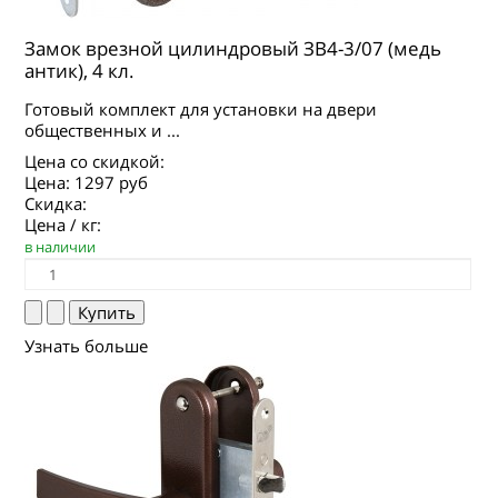
Замок врезной цилиндровый ЗВ4-3/07 (медь
антик), 4 кл.
Готовый комплект для установки на двери
общественных и ...
Цена со скидкой:
Цена:
1297 руб
Скидка:
Цена / кг:
в наличии
Узнать больше