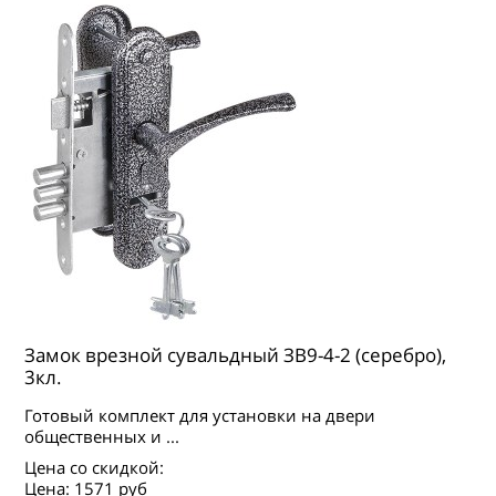
Замок врезной сувальдный ЗВ9-4-2 (серебро),
3кл.
Готовый комплект для установки на двери
общественных и ...
Цена со скидкой:
Цена:
1571 руб