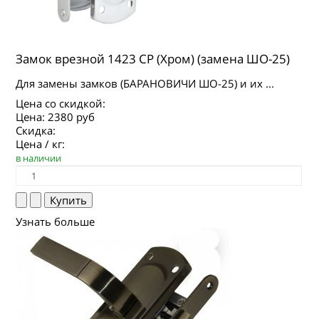
Замок врезной 1423 CP (Хром) (замена ШО-25)
Для замены замков (БАРАНОВИЧИ ШО-25) и их ...
Цена со скидкой:
Цена:
2380 руб
Скидка:
Цена / кг:
в наличии
Узнать больше