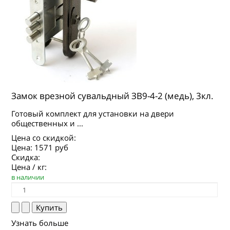
Замок врезной сувальдный ЗВ9-4-2 (медь), 3кл.
Готовый комплект для установки на двери
общественных и ...
Цена со скидкой:
Цена:
1571 руб
Скидка:
Цена / кг:
в наличии
Узнать больше