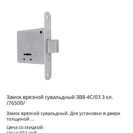
Замок врезной сувальдный ЗВ8-4С/03 3 кл.
/76500/
Замок врезной сувальдный. Для установки в двери
толщиной ...
Цена со скидкой:
Цена:
911 руб