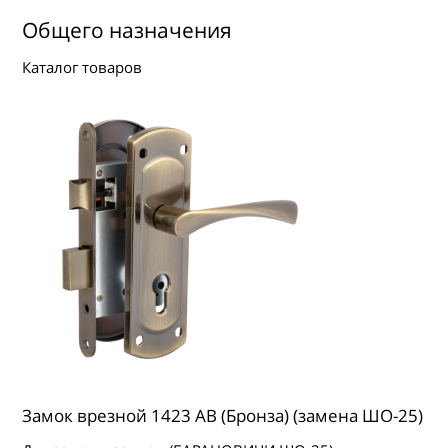
ГДЕ КУПИТЬ
Общего назначения
КОНТАКТЫ
Каталог товаров
Замок врезной 1423 AB (Бронза) (замена ШО-25)