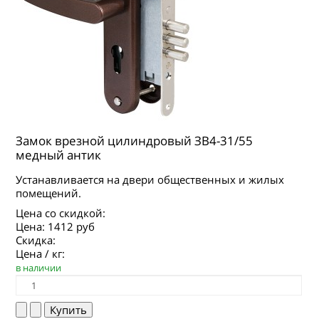
Замок врезной цилиндровый ЗВ4-31/55
медный антик
Устанавливается на двери общественных и жилых
помещений.
Цена со скидкой:
Цена:
1412 руб
Скидка:
Цена / кг:
в наличии