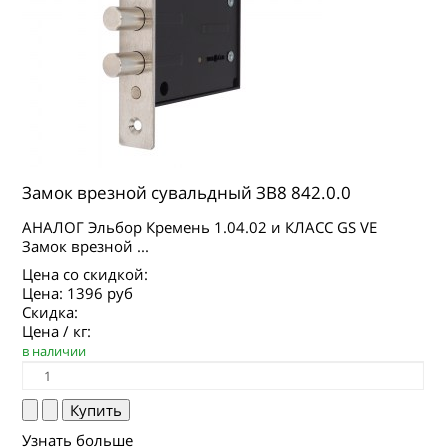
Замок врезной сувальдный ЗВ8 842.0.0
АНАЛОГ Эльбор Кремень 1.04.02 и КЛАСС GS VE
Замок врезной ...
Цена со скидкой:
Цена:
1396 руб
Скидка:
Цена / кг:
в наличии
Узнать больше