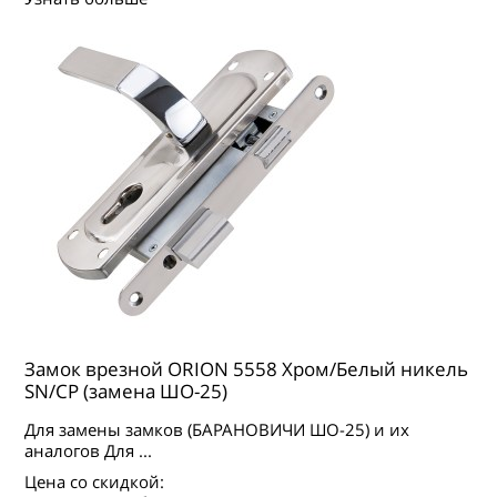
Замок врезной ORION 5558 Хром/Белый никель
SN/CP (замена ШО-25)
Для замены замков (БАРАНОВИЧИ ШО-25) и их
аналогов Для ...
Цена со скидкой: