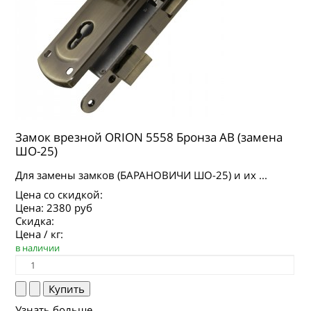
Замок врезной ORION 5558 Бронза AB (замена
ШО-25)
Для замены замков (БАРАНОВИЧИ ШО-25) и их ...
Цена со скидкой:
Цена:
2380 руб
Скидка:
Цена / кг:
в наличии
Узнать больше