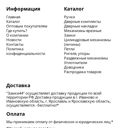
Информация
Каталог
Главная
Ручки
Каталог
Дверные комплекты
Оптовым покупателям
Дверные накладки
Где купить?
Механизмы врезные
О компании
Замки
Новости
Цилиндровые механизмы
Контакты
(личины)
Политика
Петли
конфиденциальности
Ригеля, упоры
Раздвижные механизмы
Уплотнители
Доводчики
Распродажа товаров
Доставка
"Замки44" осуществляет доставку продукции по всей
территории РФ. Доставка продукции в г. Иваново и
Ивановскую область, г. Ярославль и Ярославскую область,
осуществляется - бесплатно!*
Оплата
Мы принимаем оплату от физических и юридических лиц.*