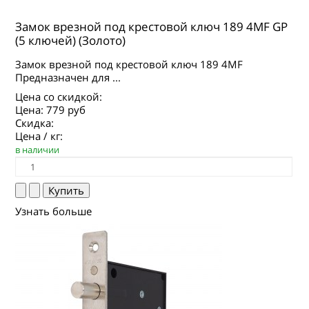
Замок врезной под крестовой ключ 189 4MF GP
(5 ключей) (Золото)
Замок врезной под крестовой ключ 189 4MF
Предназначен для ...
Цена со скидкой:
Цена:
779 руб
Скидка:
Цена / кг:
в наличии
Узнать больше