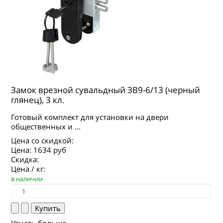
Замок врезной сувальдный ЗВ9-6/13 (черный
глянец), 3 кл.
Готовый комплект для установки на двери
общественных и ...
Цена со скидкой:
Цена:
1634 руб
Скидка:
Цена / кг:
в наличии