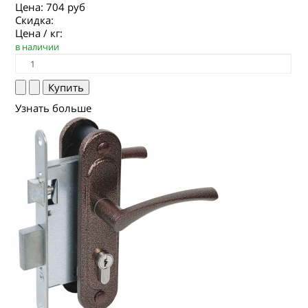
Цена:
704 руб
Скидка:
Цена / кг:
в наличии
Узнать больше