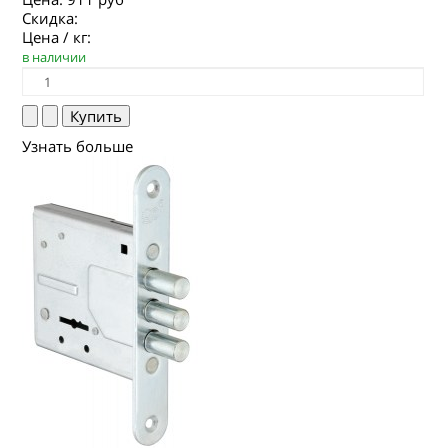
Скидка:
Цена / кг:
в наличии
Узнать больше