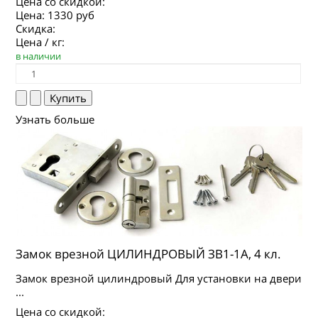
Цена со скидкой:
Цена:
1330 руб
Скидка:
Цена / кг:
в наличии
Узнать больше
Замок врезной ЦИЛИНДРОВЫЙ ЗВ1-1А, 4 кл.
Замок врезной цилиндровый Для установки на двери
...
Цена со скидкой: