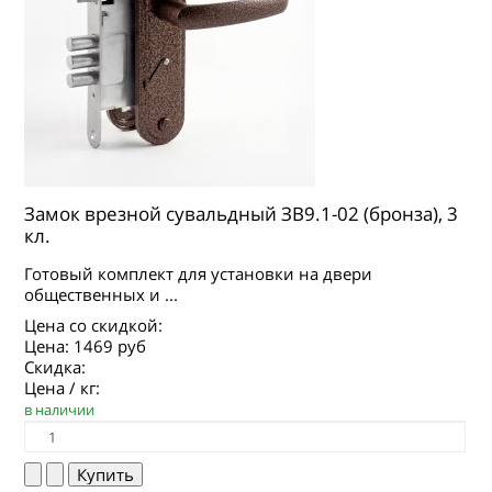
Замок врезной сувальдный ЗВ9.1-02 (бронза), 3
кл.
Готовый комплект для установки на двери
общественных и ...
Цена со скидкой:
Цена:
1469 руб
Скидка:
Цена / кг:
в наличии