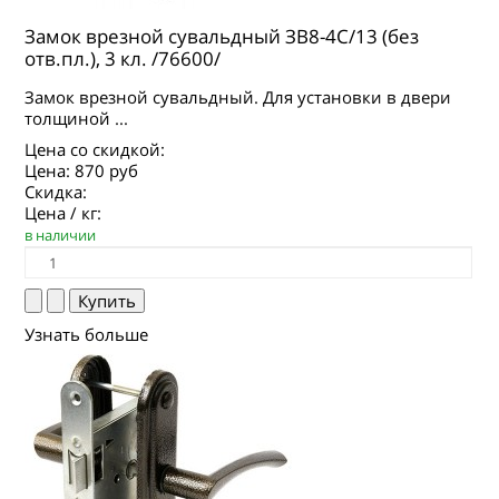
Замок врезной сувальдный ЗВ8-4С/13 (без
отв.пл.), 3 кл. /76600/
Замок врезной сувальдный. Для установки в двери
толщиной ...
Цена со скидкой:
Цена:
870 руб
Скидка:
Цена / кг:
в наличии
Узнать больше