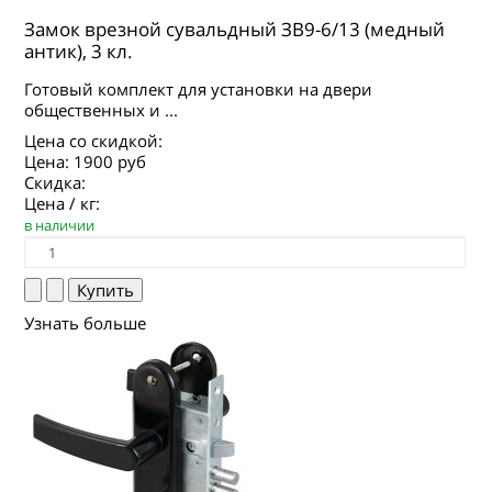
Замок врезной сувальдный ЗВ9-6/13 (медный
антик), 3 кл.
Готовый комплект для установки на двери
общественных и ...
Цена со скидкой:
Цена:
1900 руб
Скидка:
Цена / кг:
в наличии
Узнать больше