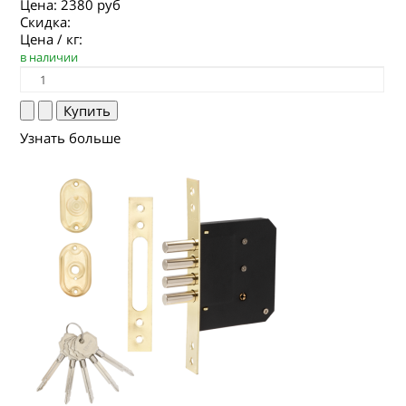
Цена:
2380 руб
Скидка:
Цена / кг:
в наличии
Узнать больше