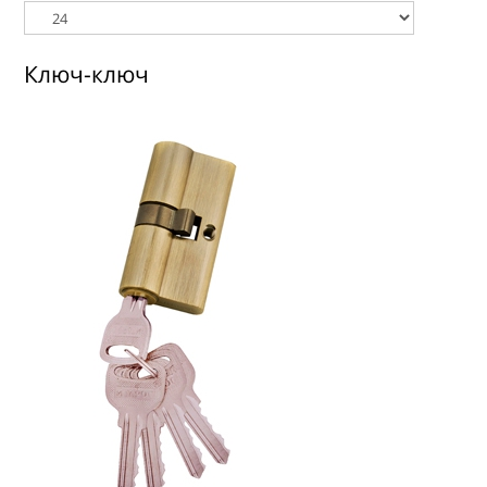
ГДЕ КУПИТЬ
КОНТАКТЫ
Ключ-ключ