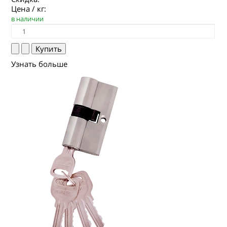
Цена / кг:
в наличии
Узнать больше