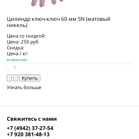
Цилиндр ключ-ключ 60 мм SN (матовый
никель)
Цена со скидкой:
Цена:
250 руб
Скидка:
Цена / кг:
в наличии
Узнать больше
Свяжитесь с нами
+7 (4942) 37-27-54
+7 920 381-48-13