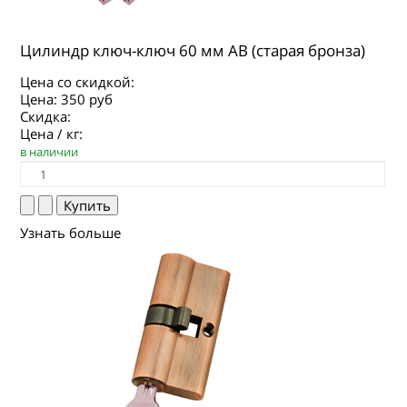
Цилиндр ключ-ключ 60 мм AB (старая бронза)
Цена со скидкой:
Цена:
350 руб
Скидка:
Цена / кг:
в наличии
Узнать больше