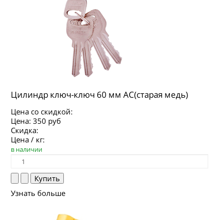
Цилиндр ключ-ключ 60 мм AC(старая медь)
Цена со скидкой:
Цена:
350 руб
Скидка:
Цена / кг:
в наличии
Узнать больше