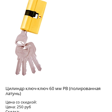
Цилиндр ключ-ключ 60 мм PB (полированная
латунь)
Цена со скидкой:
Цена:
250 руб
Скидка: