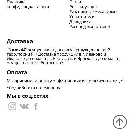
Политика
Петли
конфиденциальности
Ригеля, упоры
Раздвижные механизмы
Уплотнители
Доводчики
Распродажа товаров
Доставка
"Замки44" осуществляет доставку продукции по всей
территории РФ. Доставка продукции в г. Иваново и
Ивановскую область, г. Ярославль и Ярославскую область,
осуществляется - бесплатно!*
Оплата
Мы принимаем оплату от физических и юридических лиц.*
*Подробности по телефону.
Мы в соц.сетях