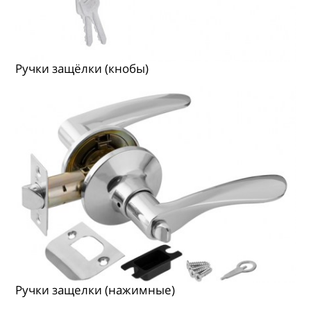
Ручки защёлки (кнобы)
Ручки защелки (нажимные)