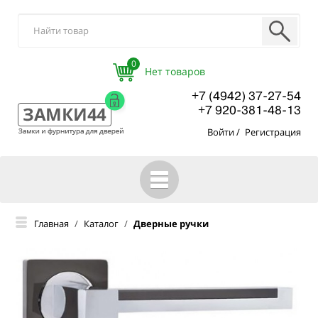
0
+7 (4942) 37-27-54
+7 920-381-48-13
Войти
/
Регистрация
ГЛАВНАЯ
Главная
/
Каталог
/
Дверные ручки
КАТАЛОГ
О КОМПАНИИ
ОПТОВЫМ ПОКУПАТЕЛЯМ