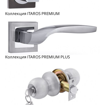
ГДЕ КУПИТЬ
КОНТАКТЫ
Коллекция ITAROS PREMIUM
Коллекция ITAROS PREMIUM PLUS