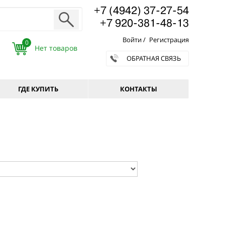
+7 (4942) 37-27-54
+7 920-381-48-13
Войти
/
Регистрация
0
ОБРАТНАЯ СВЯЗЬ
ГДЕ КУПИТЬ
КОНТАКТЫ