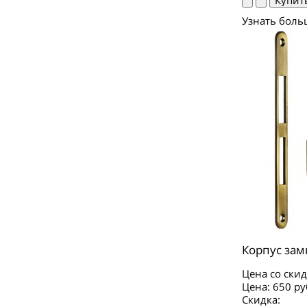
Узнать боль
Корпус зам
Цена со скид
Цена:
650 ру
Скидка: