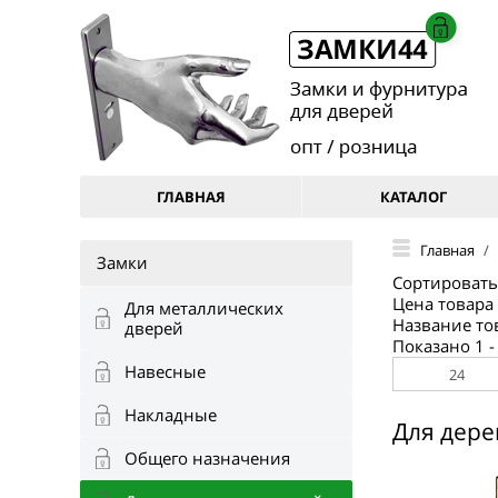
ГЛАВНАЯ
КАТАЛОГ
Главная
/
Замки
Сортировать
Цена товара 
Для металлических
Название то
дверей
Показано 1 - 
Навесные
Накладные
Для дере
Общего назначения