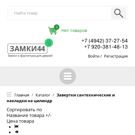
0
+7 (4942) 37-27-54
+7 920-381-48-13
Войти
/
Регистрация
ГЛАВНАЯ
Главная
/
Каталог
/
Завертки сантехнические и
накладки на цилиндр
КАТАЛОГ
Сортировать по
О КОМПАНИИ
Название товара +/-
Цена товара
ОПТОВЫМ ПОКУПАТЕЛЯМ