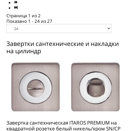
ГДЕ КУПИТЬ
КОНТАКТЫ
Страница 1 из 2
Показано 1 - 24 из 27
Завертки сантехнические и накладки
на цилиндр
Завертка сантехническая ITAROS PREMIUM на
квадратной розетке белый никель/хром SN/CP