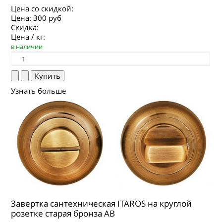
Цена со скидкой:
Цена:
300 руб
Скидка:
Цена / кг:
в наличии
Узнать больше
Завертка сантехническая ITAROS на круглой
розетке старая бронза АВ