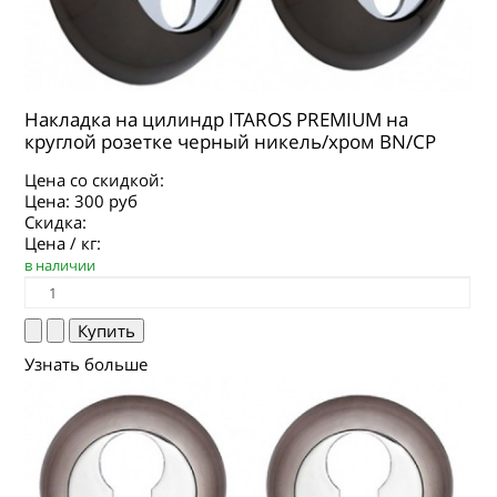
Накладка на цилиндр ITAROS PREMIUM на
круглой розетке черный никель/хром BN/CP
Цена со скидкой:
Цена:
300 руб
Скидка:
Цена / кг:
в наличии
Узнать больше