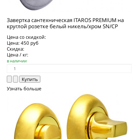
Завертка сантехническая ITAROS PREMIUM на
круглой розетке белый никель/хром SN/CP
Цена со скидкой:
Цена:
450 руб
Скидка:
Цена / кг:
в наличии
Узнать больше