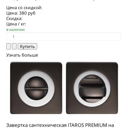
Цена со скидкой:
Цена:
380 руб
Скидка:
Цена / кг:
в наличии
Узнать больше
Завертка сантехническая ITAROS PREMIUM на