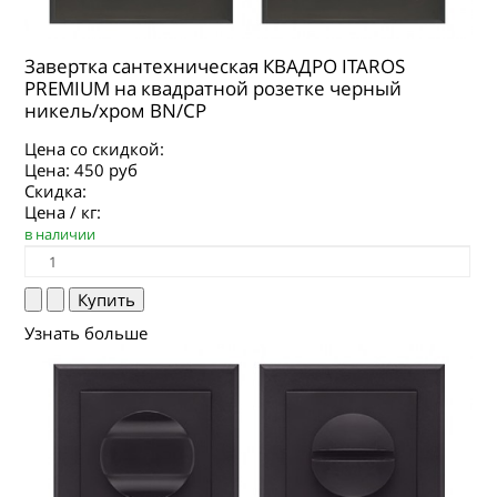
Завертка сантехническая КВАДРО ITAROS
PREMIUM на квадратной розетке черный
никель/хром BN/CP
Цена со скидкой:
Цена:
450 руб
Скидка:
Цена / кг:
в наличии
Узнать больше