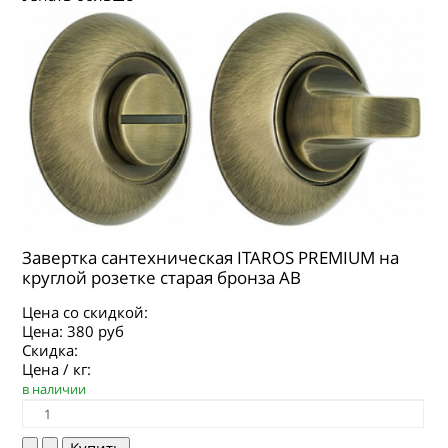
Завертка сантехническая ITAROS PREMIUM на
круглой розетке старая бронза АВ
Цена со скидкой:
Цена:
380 руб
Скидка:
Цена / кг:
в наличии