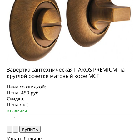
Завертка сантехническая ITAROS PREMIUM на
круглой розетке матовый кофе MCF
Цена со скидкой:
Цена:
450 руб
Скидка:
Цена / кг:
в наличии
Узнать больше