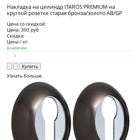
Накладка на цилиндр ITAROS PREMIUM на
круглой розетке старая бронза/золото АВ/GP
Цена со скидкой:
Цена:
300 руб
Скидка:
Цена / кг:
в наличии
Узнать больше