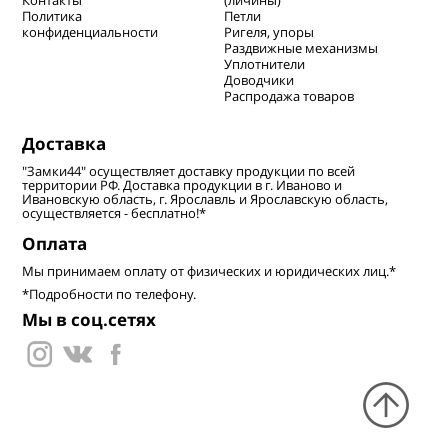
Контакты
(личины)
Политика
Петли
конфиденциальности
Ригеля, упоры
Раздвижные механизмы
Уплотнители
Доводчики
Распродажа товаров
Доставка
"Замки44" осуществляет доставку продукции по всей
территории РФ. Доставка продукции в г. Иваново и
Ивановскую область, г. Ярославль и Ярославскую область,
осуществляется - бесплатно!*
Оплата
Мы принимаем оплату от физических и юридических лиц.*
*Подробности по телефону.
Мы в соц.сетях