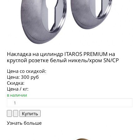
Накладка на цилиндр ITAROS PREMIUM на
круглой розетке белый никель/хром SN/CP
Цена со скидкой:
Цена:
300 руб
Скидка:
Цена / кг:
в наличии
Узнать больше