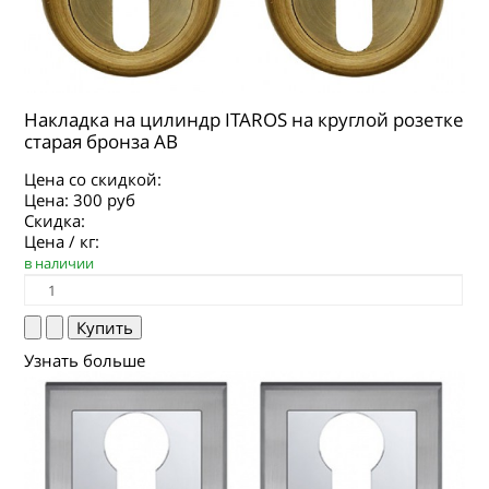
Накладка на цилиндр ITAROS на круглой розетке
старая бронза АВ
Цена со скидкой:
Цена:
300 руб
Скидка:
Цена / кг:
в наличии
Узнать больше