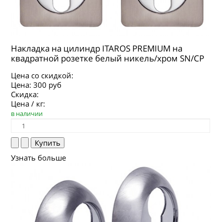
Накладка на цилиндр ITAROS PREMIUM на
квадратной розетке белый никель/хром SN/CP
Цена со скидкой:
Цена:
300 руб
Скидка:
Цена / кг:
в наличии
Узнать больше