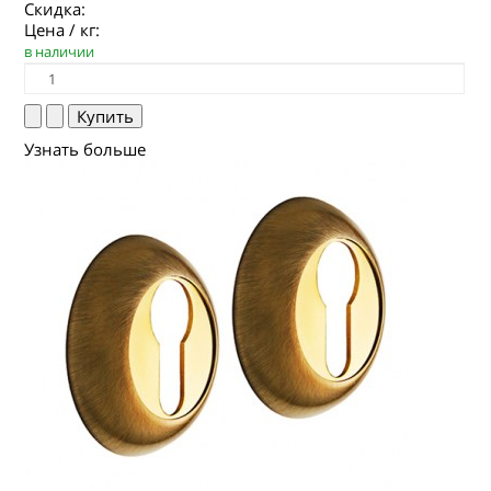
Скидка:
Цена / кг:
в наличии
Узнать больше