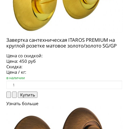
Завертка сантехническая ITAROS PREMIUM на
круглой розетке матовое золото/золото SG/GP
Цена со скидкой:
Цена:
450 руб
Скидка:
Цена / кг:
в наличии
Узнать больше