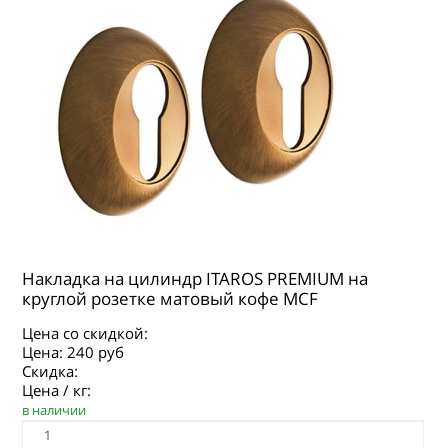
Накладка на цилиндр ITAROS PREMIUM на
круглой розетке матовый кофе MCF
Цена со скидкой:
Цена:
240 руб
Скидка:
Цена / кг:
в наличии