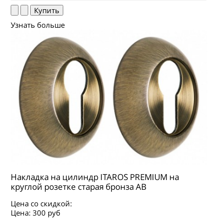
Узнать больше
Накладка на цилиндр ITAROS PREMIUM на
круглой розетке старая бронза АВ
Цена со скидкой:
Цена:
300 руб