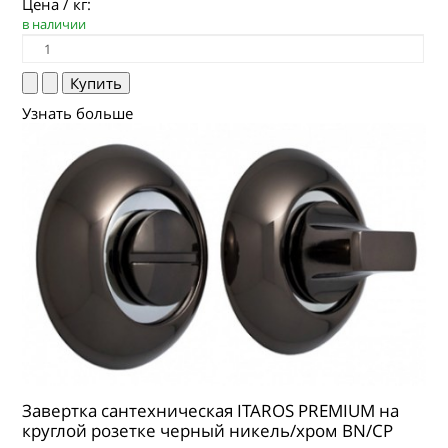
Цена / кг:
в наличии
Узнать больше
Завертка сантехническая ITAROS PREMIUM на
круглой розетке черный никель/хром BN/CP