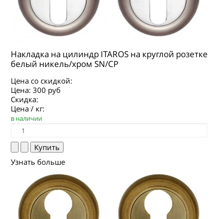
Накладка на цилиндр ITAROS на круглой розетке
белый никель/хром SN/CP
Цена со скидкой:
Цена:
300 руб
Скидка:
Цена / кг:
в наличии
Узнать больше