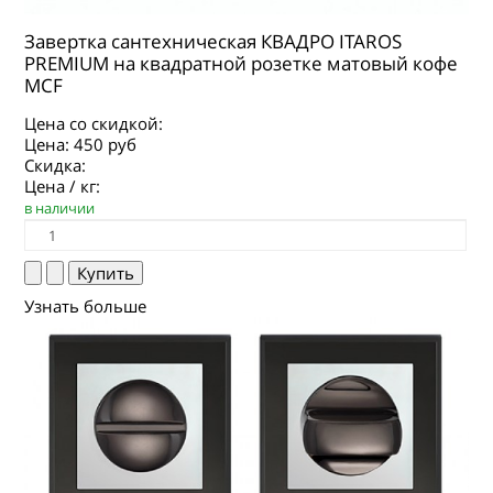
Завертка сантехническая КВАДРО ITAROS
PREMIUM на квадратной розетке матовый кофе
MCF
Цена со скидкой:
Цена:
450 руб
Скидка:
Цена / кг:
в наличии
Узнать больше