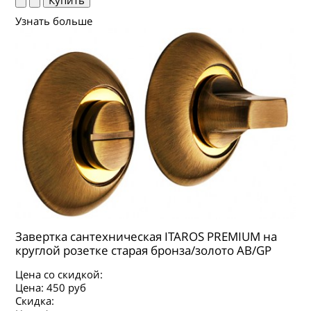
Узнать больше
Завертка сантехническая ITAROS PREMIUM на
круглой розетке старая бронза/золото АВ/GP
Цена со скидкой:
Цена:
450 руб
Скидка: