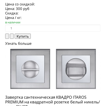
Цена со скидкой:
Цена:
300 руб
Скидка:
Цена / кг:
в наличии
Узнать больше
Завертка сантехническая КВАДРО ITAROS
PREMIUM на квадратной розетке белый никель/