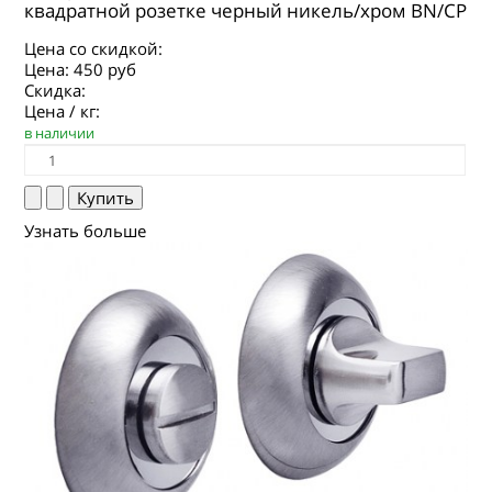
квадратной розетке черный никель/хром BN/CP
Цена со скидкой:
Цена:
450 руб
Скидка:
Цена / кг:
в наличии
Узнать больше