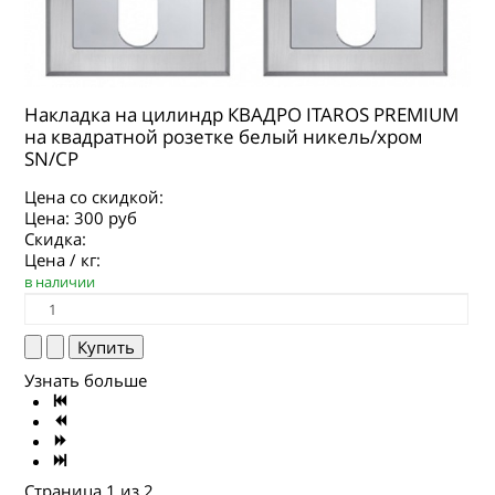
Накладка на цилиндр КВАДРО ITAROS PREMIUM
на квадратной розетке белый никель/хром
SN/CP
Цена со скидкой:
Цена:
300 руб
Скидка:
Цена / кг:
в наличии
Узнать больше
Страница 1 из 2