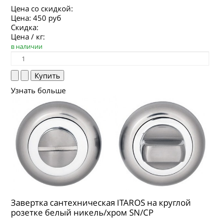
Цена со скидкой:
Цена:
450 руб
Скидка:
Цена / кг:
в наличии
Узнать больше
Завертка сантехническая ITAROS на круглой
розетке белый никель/хром SN/CP