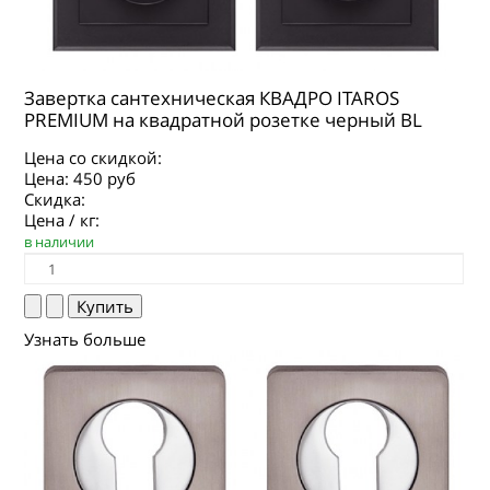
Завертка сантехническая КВАДРО ITAROS
PREMIUM на квадратной розетке черный BL
Цена со скидкой:
Цена:
450 руб
Скидка:
Цена / кг:
в наличии
Узнать больше