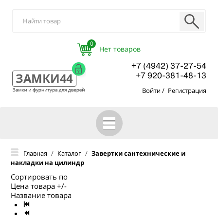
0
+7 (4942) 37-27-54
+7 920-381-48-13
Войти
/
Регистрация
ГЛАВНАЯ
Главная
/
Каталог
/
Завертки сантехнические и
накладки на цилиндр
КАТАЛОГ
Сортировать по
О КОМПАНИИ
Цена товара +/-
Название товара
ОПТОВЫМ ПОКУПАТЕЛЯМ