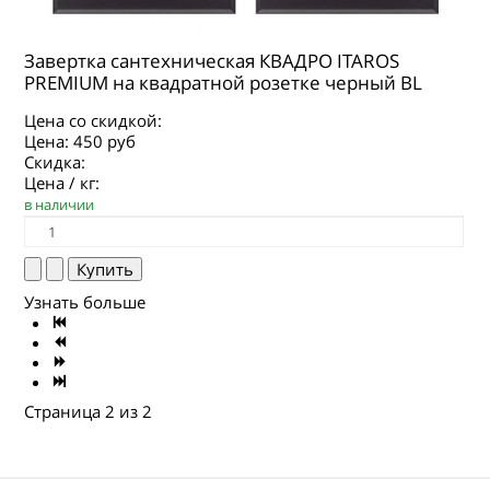
Завертка сантехническая КВАДРО ITAROS
PREMIUM на квадратной розетке черный BL
Цена со скидкой:
Цена:
450 руб
Скидка:
Цена / кг:
в наличии
Узнать больше
Страница 2 из 2