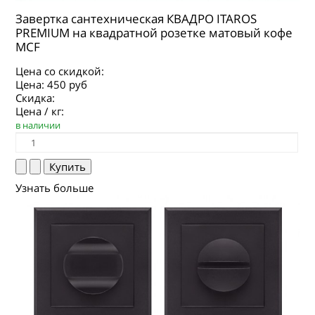
Завертка сантехническая КВАДРО ITAROS
PREMIUM на квадратной розетке матовый кофе
MCF
Цена со скидкой:
Цена:
450 руб
Скидка:
Цена / кг:
в наличии
Узнать больше