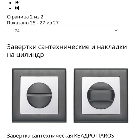
ГДЕ КУПИТЬ
КОНТАКТЫ
Страница 2 из 2
Показано 25 - 27 из 27
Завертки сантехнические и накладки
на цилиндр
Завертка сантехническая КВАДРО ITAROS