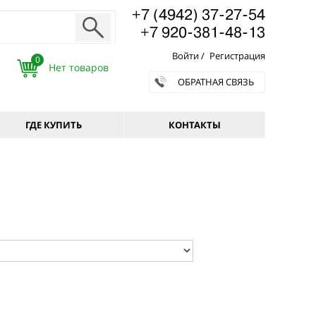
+7 (4942) 37-27-54
+7 920-381-48-13
Войти
/
Регистрация
0
ОБРАТНАЯ СВЯЗЬ
ГДЕ КУПИТЬ
КОНТАКТЫ