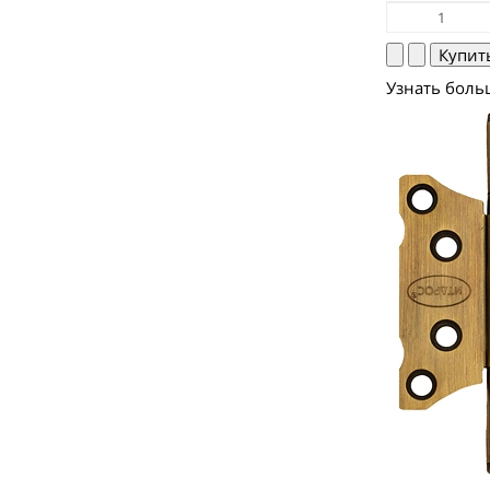
Узнать боль