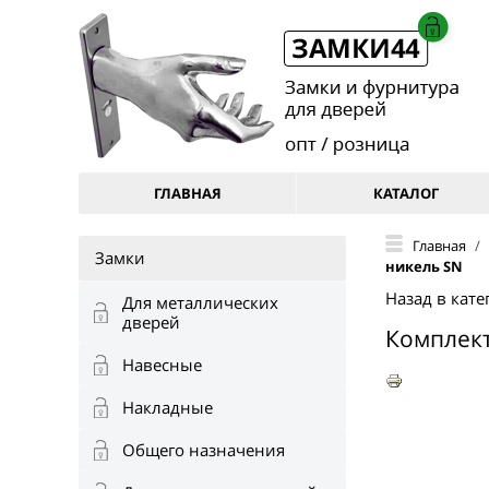
ГЛАВНАЯ
КАТАЛОГ
Главная
/
Замки
никель SN
Назад в кате
Для металлических
дверей
Комплект
Навесные
Накладные
Общего назначения