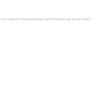
ЭТО ОБУСЛОВЛЕНО ИСКАЖЕНИЯМИ ЦВЕТОПЕРЕДАЧИ ПРИ ФОТОСЪЕМКЕ,