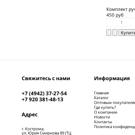
Комплект ру
450 руб
Свяжитесь с нами
Информация
+7 (4942) 37-27-54
Главная
Каталог
+7 920 381-48-13
Оптовым покупател
Где купить?
О компании
Адрес
Новости
Контакты
Политика конфиденц
г. Кострома,
ул. Юрия Смирнова 89 (ТЦ