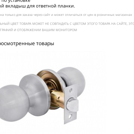
 по установке
ый вкладыш для ответной планки.
на только для заказа через сайт и может отличаться от цен в розничных магазинах
ЬНЫЙ ЦВЕТ ТОВАРА МОЖЕТ НЕ СОВПАДАТЬ С ЦВЕТОМ ЭТОГО ТОВАРА НА САЙТЕ, 
ОГРАФИЙ И ОТОБРАЖЕНИИ ВАШИМ МОНИТОРОМ
росмотренные товары