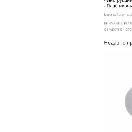
- Инструкция
- Пластиков
Цена действитель
ВНИМАНИЕ: РЕАЛ
ОБРАБОТКЕ ФОТ
Недавно п