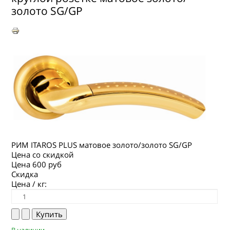
ГДЕ КУПИТЬ
золото SG/GP
КОНТАКТЫ
РИМ ITAROS PLUS матовое золото/золото SG/GP
Цена со скидкой
Цена
600 руб
Скидка
Цена / кг: