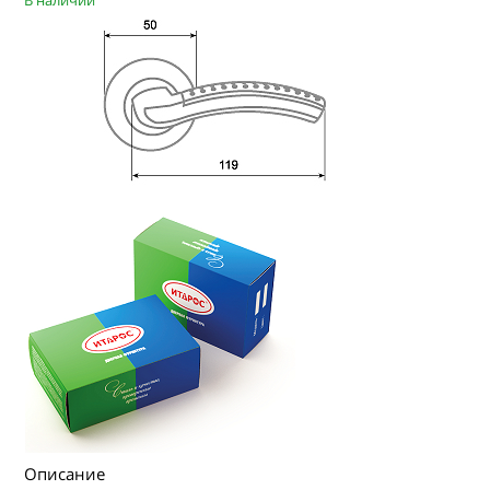
В наличии
Описание