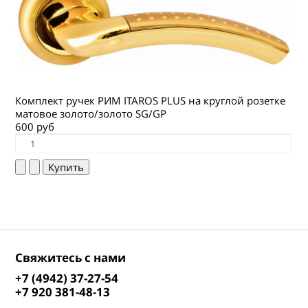
Комплект ручек РИМ ITAROS PLUS на круглой розетке
матовое золото/золото SG/GP
600 руб
Свяжитесь с нами
+7 (4942) 37-27-54
+7 920 381-48-13