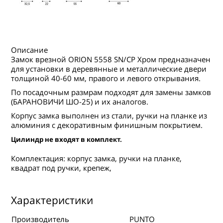
Описание
Замок врезной ORION 5558 SN/CP Хром предназначен
для установки в деревянные и металлические двери
толщиной 40-60 мм, правого и левого открывания.
По посадочным размрам подходят для замены замков
(БАРАНОВИЧИ ШО-25) и их аналогов.
Корпус замка выполнен из стали, ручки на планке из
алюминия с декоративным финишным покрытием.
Цилиндр не входят в комплект.
Комплектация: корпус замка, ручки на планке,
квадрат под ручки, крепеж,
Характеристики
Производитель
PUNTO