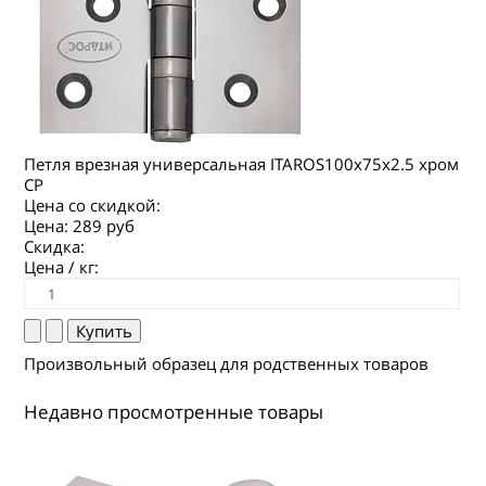
Петля врезная универсальная ITAROS100х75х2.5 хром
СР
Цена со скидкой:
Цена:
289 руб
Скидка:
Цена / кг:
Произвольный образец для родственных товаров
Недавно просмотренные товары