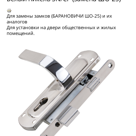
ГДЕ КУПИТЬ
КОНТАКТЫ
Для замены замков (БАРАНОВИЧИ ШО-25) и их
аналогов
Для установки на двери общественных и жилых
помещений.