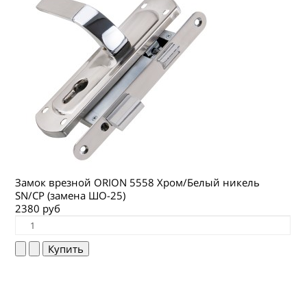
Замок врезной ORION 5558 Хром/Белый никель
SN/CP (замена ШО-25)
2380 руб