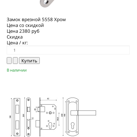
Замок врезной 5558 Хром
Цена со скидкой
Цена
2380 руб
Скидка
Цена / кг:
В наличии