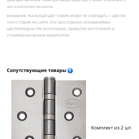
Цена действительна только для заказа через сайт и может отличаться от
цен в розничных магазинах
ВНИМАНИЕ: РЕАЛЬНЫЙ ЦВЕТ ТОВАРА МОЖЕТ НЕ СОВПАДАТЬ С ЦВЕТОМ
ЭТОГО ТОВАРА НА САЙТЕ, ЭТО ОБУСЛОВЛЕНО ИСКАЖЕНИЯМИ
ЦВЕТОПЕРЕДАЧИ ПРИ ФОТОСЪЕМКЕ, ОБРАБОТКЕ ФОТОГРАФИЙ И
ОТОБРАЖЕНИИ ВАШИМ МОНИТОРОМ
Сопутствующие товары
Комплект из 2 шт.