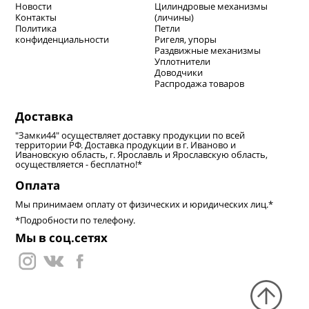
Новости
Цилиндровые механизмы
Контакты
(личины)
Политика
Петли
конфиденциальности
Ригеля, упоры
Раздвижные механизмы
Уплотнители
Доводчики
Распродажа товаров
Доставка
"Замки44" осуществляет доставку продукции по всей
территории РФ. Доставка продукции в г. Иваново и
Ивановскую область, г. Ярославль и Ярославскую область,
осуществляется - бесплатно!*
Оплата
Мы принимаем оплату от физических и юридических лиц.*
*Подробности по телефону.
Мы в соц.сетях