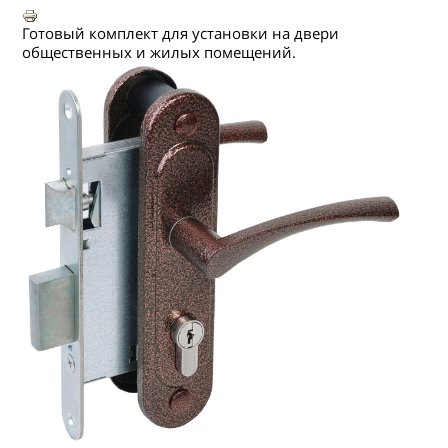
ГДЕ КУПИТЬ
Готовый комплект для установки на двери
КОНТАКТЫ
общественных и жилых помещений.