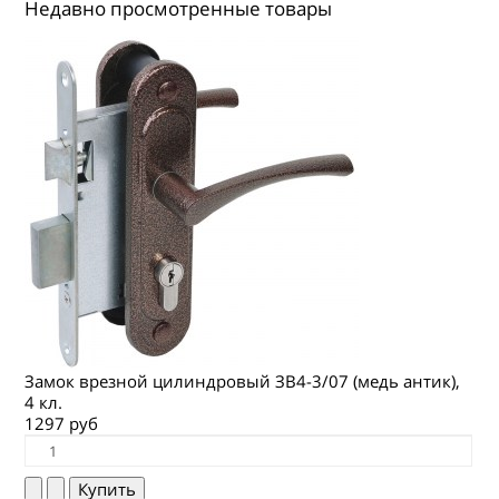
Недавно просмотренные товары
Замок врезной цилиндровый ЗВ4-3/07 (медь антик),
4 кл.
1297 руб