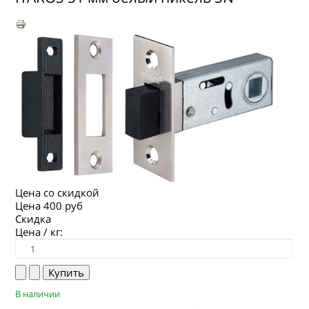
ГДЕ КУПИТЬ
КОНТАКТЫ
Цена со скидкой
Цена
400 руб
Скидка
Цена / кг:
В наличии