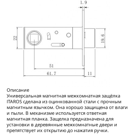
Описание
Универсальная магнитная межкомнатная защёлка
ITAROS сделана из оцинкованной стали с прочным
магнитным язычком. Она хорошо защищена от влаги
и пыли. В механизме используется ответная
магнитная планка. Защелка предназначена для
установки в деревянные межкомнатные двери и
препятствует их открытию до нажатия ручки.