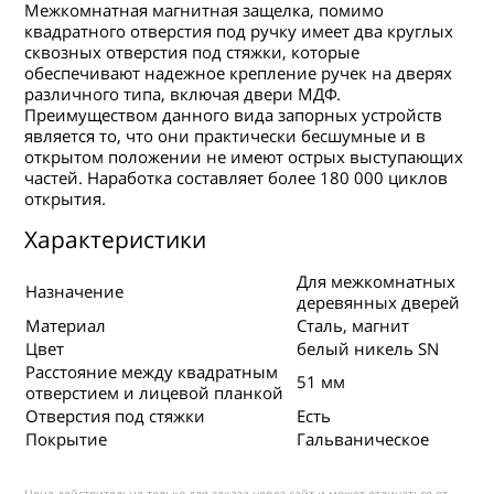
Межкомнатная магнитная защелка, помимо
квадратного отверстия под ручку имеет два круглых
сквозных отверстия под стяжки, которые
обеспечивают надежное крепление ручек на дверях
различного типа, включая двери МДФ.
Преимуществом данного вида запорных устройств
является то, что они практически бесшумные и в
открытом положении не имеют острых выступающих
частей. Наработка составляет более 180 000 циклов
открытия.
Характеристики
Для межкомнатных
Назначение
деревянных дверей
Материал
Сталь, магнит
Цвет
белый никель SN
Расстояние между квадратным
51 мм
отверстием и лицевой планкой
Отверстия под стяжки
Есть
Покрытие
Гальваническое