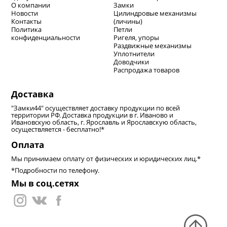
О компании
Замки
Новости
Цилиндровые механизмы
Контакты
(личины)
Политика
Петли
конфиденциальности
Ригеля, упоры
Раздвижные механизмы
Уплотнители
Доводчики
Распродажа товаров
Доставка
"Замки44" осуществляет доставку продукции по всей
территории РФ. Доставка продукции в г. Иваново и
Ивановскую область, г. Ярославль и Ярославскую область,
осуществляется - бесплатно!*
Оплата
Мы принимаем оплату от физических и юридических лиц.*
*Подробности по телефону.
Мы в соц.сетях