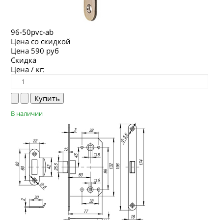
96-50pvc-ab
Цена со скидкой
Цена
590 руб
Скидка
Цена / кг:
В наличии