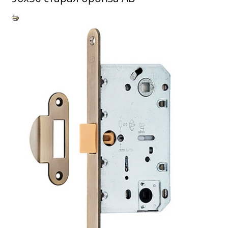
ГДЕ КУПИТЬ
КОНТАКТЫ