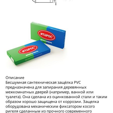
Описание
Бесшумная сантехническая защёлка PVC
предназначена для запирания деревянных
межкомнатных дверей (например, ванной или
туалета). Она сделана из оцинкованной стали и таким
образом хорошо защищена от коррозии. Защелка
оборудована механическим фиксатором косого
ригеля сделанным из прочного современного