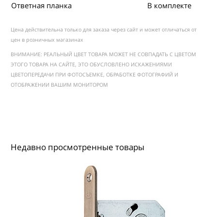
Ответная планка
В комплекте
Цена действительна только для заказа через сайт и может отличаться от
цен в розничных магазинах
ВНИМАНИЕ: РЕАЛЬНЫЙ ЦВЕТ ТОВАРА МОЖЕТ НЕ СОВПАДАТЬ С ЦВЕТОМ
ЭТОГО ТОВАРА НА САЙТЕ, ЭТО ОБУСЛОВЛЕНО ИСКАЖЕНИЯМИ
ЦВЕТОПЕРЕДАЧИ ПРИ ФОТОСЪЕМКЕ, ОБРАБОТКЕ ФОТОГРАФИЙ И
ОТОБРАЖЕНИИ ВАШИМ МОНИТОРОМ
Недавно просмотренные товары